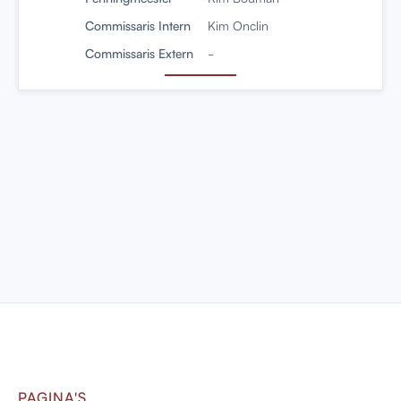
Commissaris Intern
Kim Onclin
Commissaris Extern
-
PAGINA'S