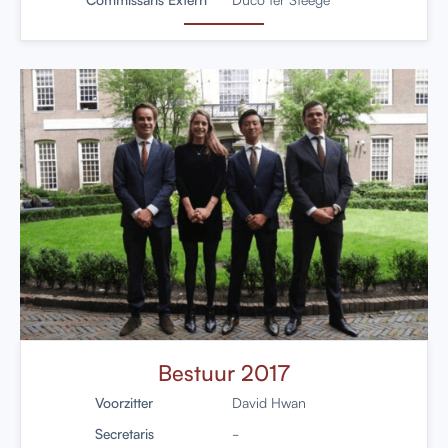
Bestuur 2017
Voorzitter
David Hwan
Secretaris
-