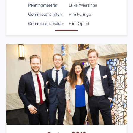
Penningmeester
Lilika Wiersinga
Commissaris Intern
Pim Fellinger
Commissaris Extern
Flint Ophof