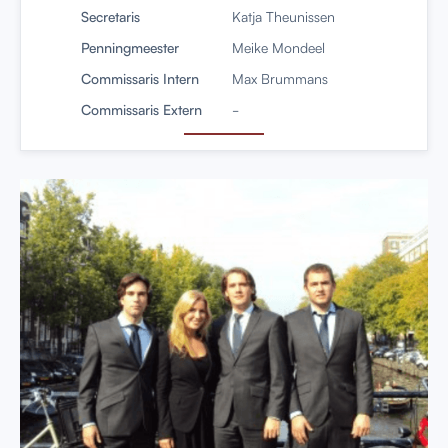
Secretaris
Katja Theunissen
Penningmeester
Meike Mondeel
Commissaris Intern
Max Brummans
Commissaris Extern
-