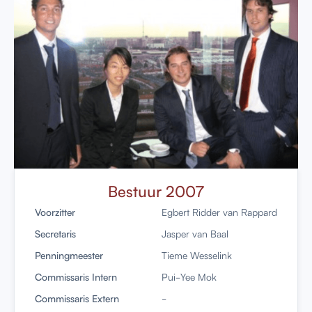
Bestuur 2007
Voorzitter
Egbert Ridder van Rappard
Secretaris
Jasper van Baal
Penningmeester
Tieme Wesselink
Commissaris Intern
Pui-Yee Mok
Commissaris Extern
-