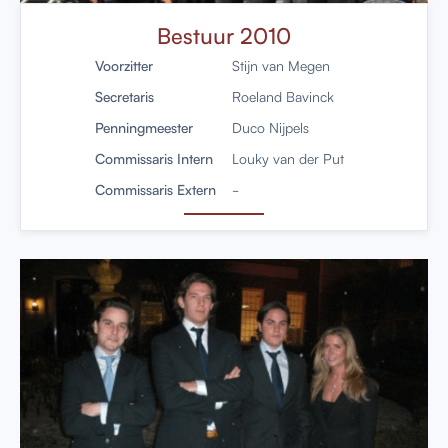
Bestuur 2010
Voorzitter
Stijn van Megen
Secretaris
Roeland Bavinck
Penningmeester
Duco Nijpels
Commissaris Intern
Louky van der Put
Commissaris Extern
-