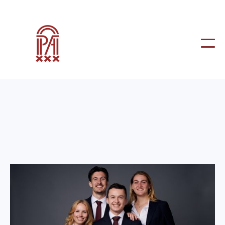
Besturen