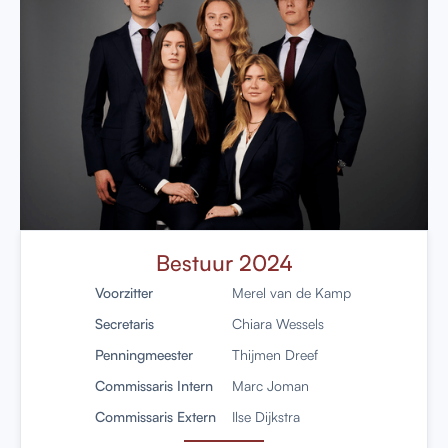
Bestuur 2024
Voorzitter
Merel van de Kamp
Secretaris
Chiara Wessels
Penningmeester
Thijmen Dreef
Commissaris Intern
Marc Joman
Commissaris Extern
Ilse Dijkstra