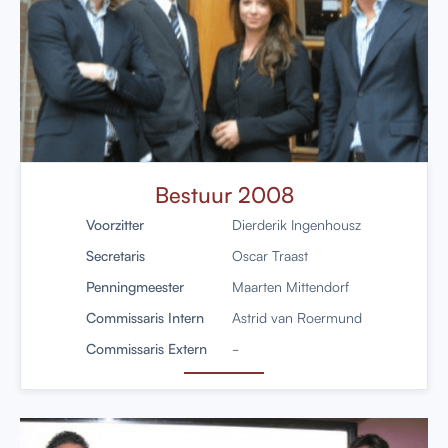
Bestuur 2008
Voorzitter
Dierderik Ingenhousz
Secretaris
Oscar Traast
Penningmeester
Maarten Mittendorf
Commissaris Intern
Astrid van Roermund
Commissaris Extern
-