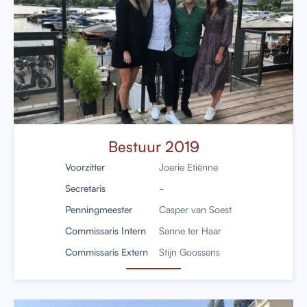
Bestuur 2019
Voorzitter
Joerie Etiënne
Secretaris
-
Penningmeester
Casper van Soest
Commissaris Intern
Sanne ter Haar
Commissaris Extern
Stijn Goossens