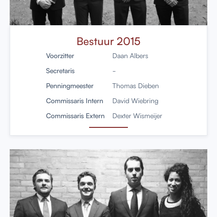
Bestuur 2015
Voorzitter
Daan Albers
Secretaris
-
Penningmeester
Thomas Dieben
Commissaris Intern
David Wiebring
Commissaris Extern
Dexter Wismeijer