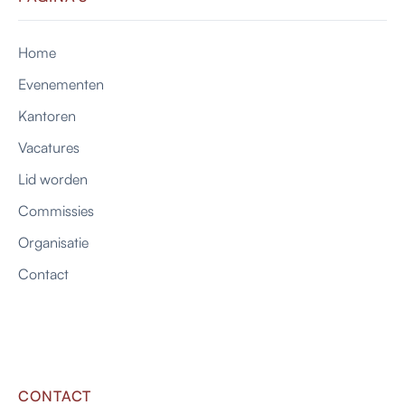
Home
Evenementen
Kantoren
Vacatures
Lid worden
Commissies
Organisatie
Contact
CONTACT