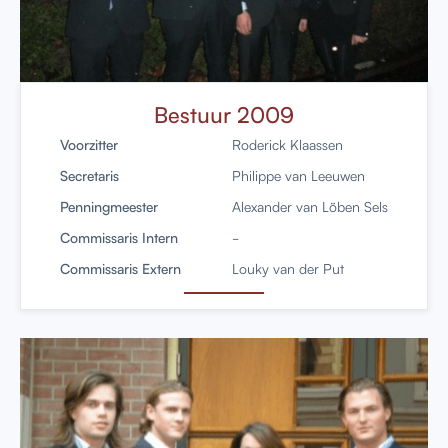
Bestuur 2009
Voorzitter
Roderick Klaassen
Secretaris
Philippe van Leeuwen
Penningmeester
Alexander van Löben Sels
Commissaris Intern
-
Commissaris Extern
Louky van der Put