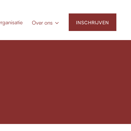
rganisatie
Over ons
INSCHRIJVEN
