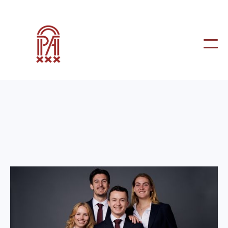
Besturen