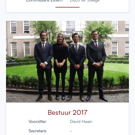
Bestuur 2017
Voorzitter
David Hwan
Secretaris
-