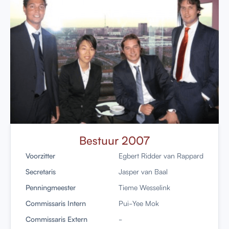
Bestuur 2007
Voorzitter
Egbert Ridder van Rappard
Secretaris
Jasper van Baal
Penningmeester
Tieme Wesselink
Commissaris Intern
Pui-Yee Mok
Commissaris Extern
-