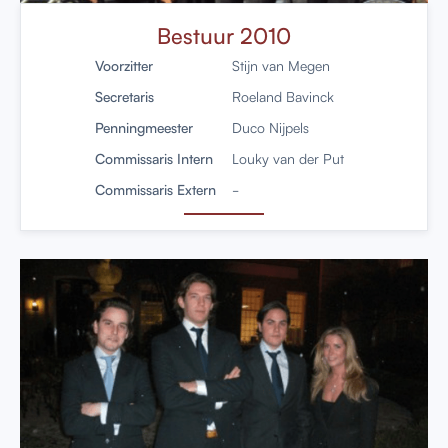
Bestuur 2010
Voorzitter
Stijn van Megen
Secretaris
Roeland Bavinck
Penningmeester
Duco Nijpels
Commissaris Intern
Louky van der Put
Commissaris Extern
-