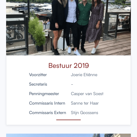
Bestuur 2019
Voorzitter
Joerie Etiënne
Secretaris
-
Penningmeester
Casper van Soest
Commissaris Intern
Sanne ter Haar
Commissaris Extern
Stijn Goossens