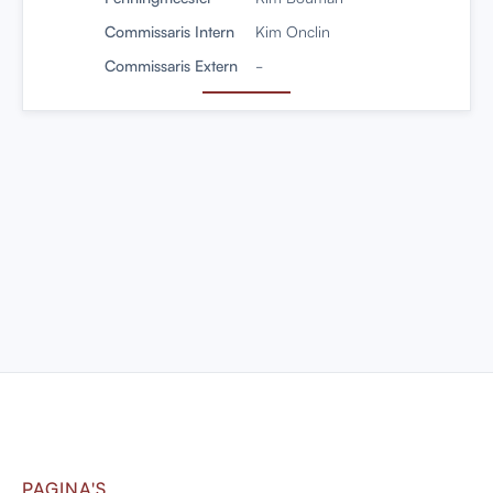
Commissaris Intern
Kim Onclin
Commissaris Extern
-
PAGINA'S