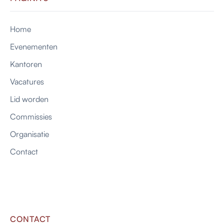
Home
Evenementen
Kantoren
Vacatures
Lid worden
Commissies
Organisatie
Contact
CONTACT