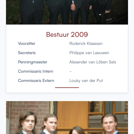
Bestuur 2009
Voorzitter
Roderick Klaassen
Secretaris
Philippe van Leeuwen
Penningmeester
Alexander van Löben Sels
Commissaris Intern
-
Commissaris Extern
Louky van der Put