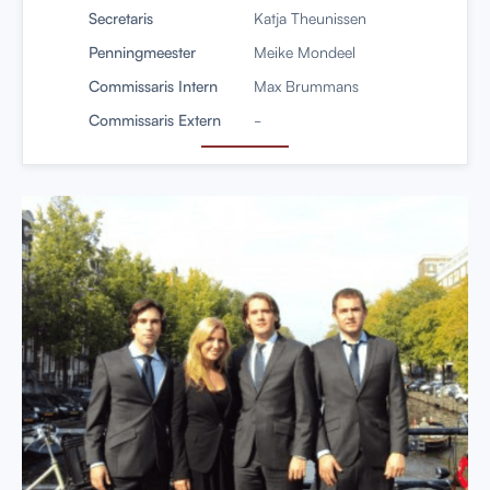
Secretaris
Katja Theunissen
Penningmeester
Meike Mondeel
Commissaris Intern
Max Brummans
Commissaris Extern
-