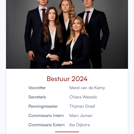
Bestuur 2024
Voorzitter
Merel van de Kamp
Secretaris
Chiara Wessels
Penningmeester
Thijmen Dreef
Commissaris Intern
Marc Joman
Commissaris Extern
Ilse Dijkstra