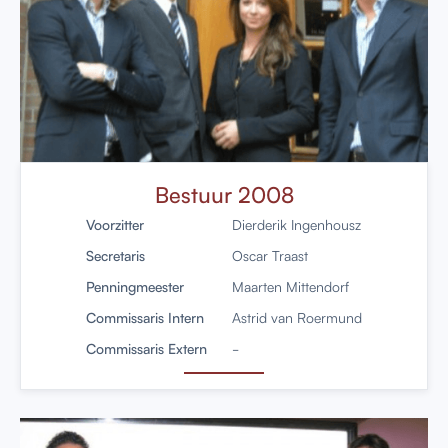
Bestuur 2008
Voorzitter
Dierderik Ingenhousz
Secretaris
Oscar Traast
Penningmeester
Maarten Mittendorf
Commissaris Intern
Astrid van Roermund
Commissaris Extern
-