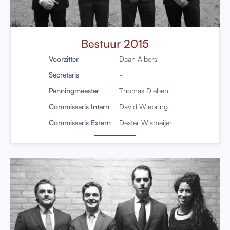
Bestuur 2015
Voorzitter
Daan Albers
Secretaris
-
Penningmeester
Thomas Dieben
Commissaris Intern
David Wiebring
Commissaris Extern
Dexter Wismeijer