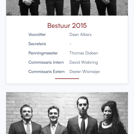
Bestuur 2015
Voorzitter
Daan Albers
Secretaris
-
Penningmeester
Thomas Dieben
Commissaris Intern
David Wiebring
Commissaris Extern
Dexter Wismeijer