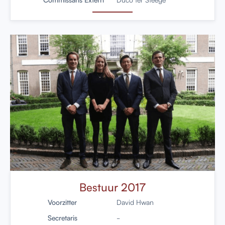
Bestuur 2017
Voorzitter
David Hwan
Secretaris
-