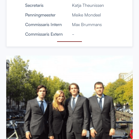
Secretaris
Katja Theunissen
Penningmeester
Meike Mondeel
Commissaris Intern
Max Brummans
Commissaris Extern
-