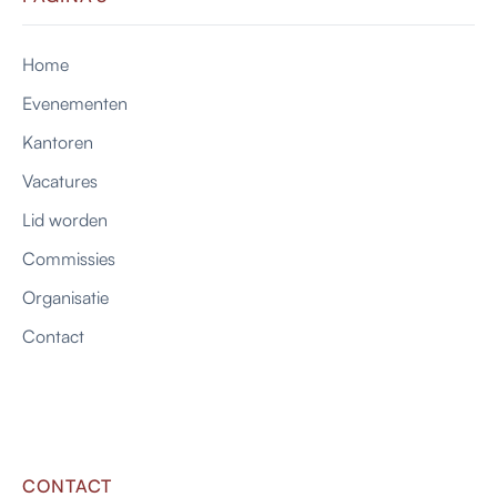
Home
Evenementen
Kantoren
Vacatures
Lid worden
Commissies
Organisatie
Contact
CONTACT