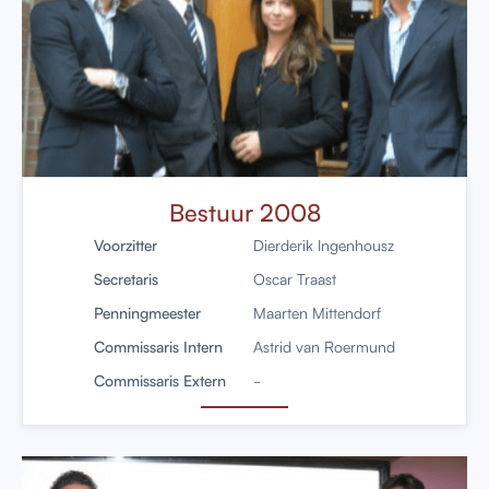
Bestuur 2008
Voorzitter
Dierderik Ingenhousz
Secretaris
Oscar Traast
Penningmeester
Maarten Mittendorf
Commissaris Intern
Astrid van Roermund
Commissaris Extern
-