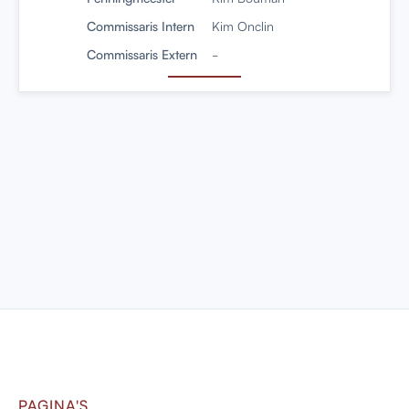
Commissaris Intern
Kim Onclin
Commissaris Extern
-
PAGINA'S