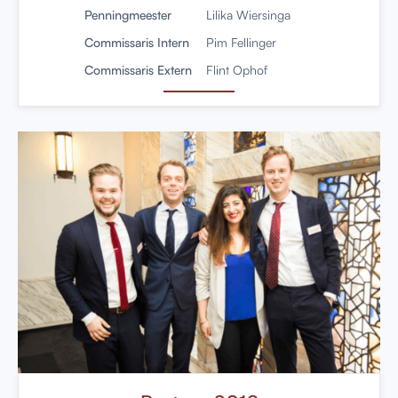
Penningmeester
Lilika Wiersinga
Commissaris Intern
Pim Fellinger
Commissaris Extern
Flint Ophof