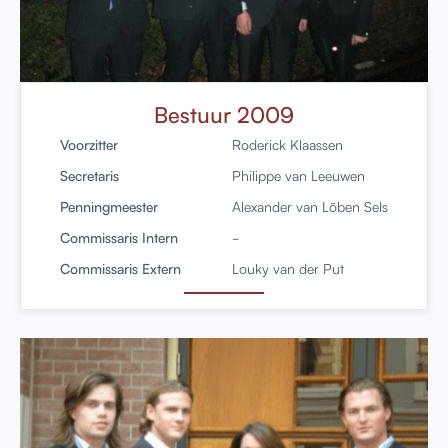
Bestuur 2009
Voorzitter
Roderick Klaassen
Secretaris
Philippe van Leeuwen
Penningmeester
Alexander van Löben Sels
Commissaris Intern
-
Commissaris Extern
Louky van der Put