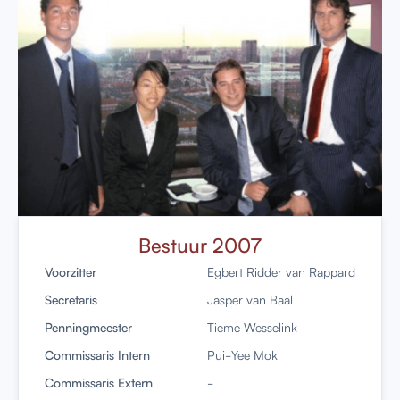
Bestuur 2007
Voorzitter
Egbert Ridder van Rappard
Secretaris
Jasper van Baal
Penningmeester
Tieme Wesselink
Commissaris Intern
Pui-Yee Mok
Commissaris Extern
-