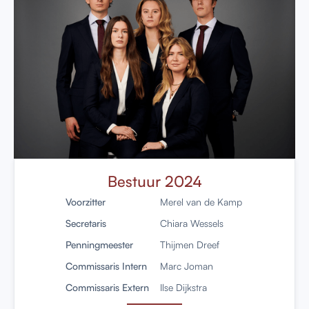
Bestuur 2024
Voorzitter
Merel van de Kamp
Secretaris
Chiara Wessels
Penningmeester
Thijmen Dreef
Commissaris Intern
Marc Joman
Commissaris Extern
Ilse Dijkstra