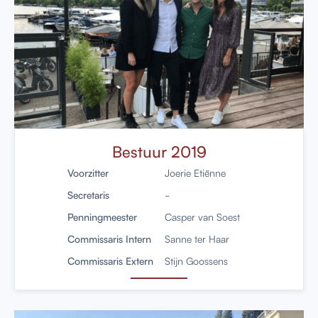
Bestuur 2019
Voorzitter
Joerie Etiënne
Secretaris
-
Penningmeester
Casper van Soest
Commissaris Intern
Sanne ter Haar
Commissaris Extern
Stijn Goossens