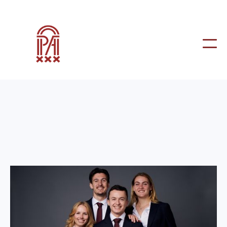
Besturen