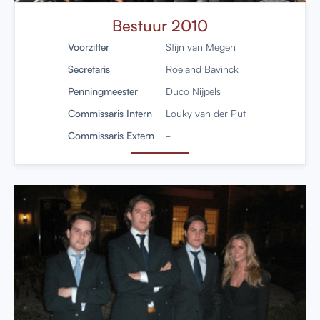
Bestuur 2010
Voorzitter
Stijn van Megen
Secretaris
Roeland Bavinck
Penningmeester
Duco Nijpels
Commissaris Intern
Louky van der Put
Commissaris Extern
-