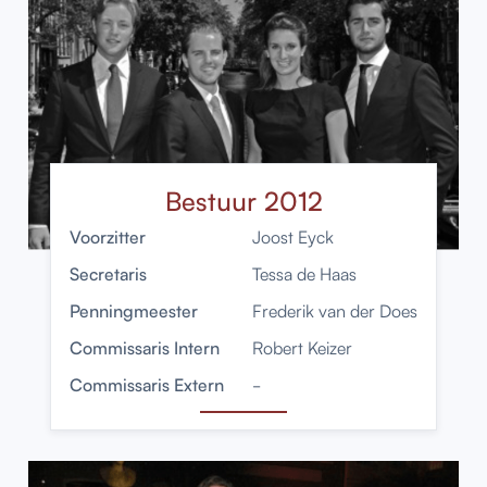
Bestuur 2012
Voorzitter
Joost Eyck
Secretaris
Tessa de Haas
Penningmeester
Frederik van der Does
Commissaris Intern
Robert Keizer
Commissaris Extern
-