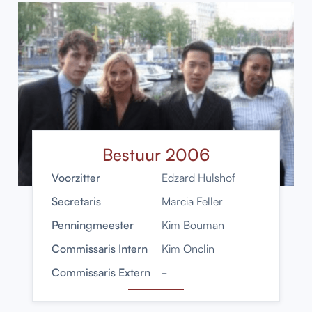
Bestuur 2006
Voorzitter
Edzard Hulshof
Secretaris
Marcia Feller
Penningmeester
Kim Bouman
Commissaris Intern
Kim Onclin
Commissaris Extern
-