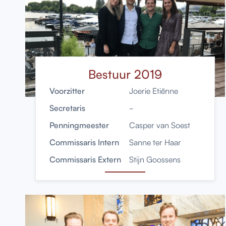
Bestuur 2019
Voorzitter
Joerie Etiënne
Secretaris
-
Penningmeester
Casper van Soest
Commissaris Intern
Sanne ter Haar
Commissaris Extern
Stijn Goossens