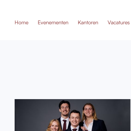
Home
Evenementen
Kantoren
Vacatures
Besturen