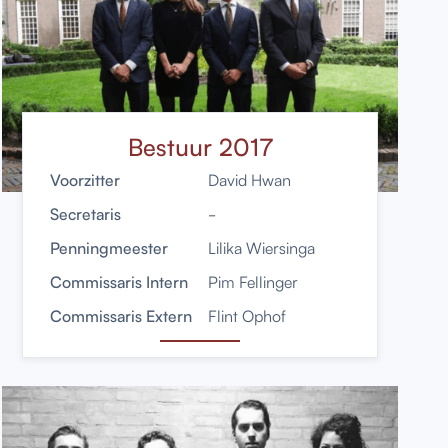
Bestuur 2017
Voorzitter
David Hwan
Secretaris
-
Penningmeester
Lilika Wiersinga
Commissaris Intern
Pim Fellinger
Commissaris Extern
Flint Ophof