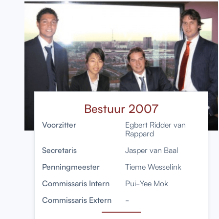
Bestuur 2007
Voorzitter
Egbert Ridder van
Rappard
Secretaris
Jasper van Baal
Penningmeester
Tieme Wesselink
Commissaris Intern
Pui-Yee Mok
Commissaris Extern
-