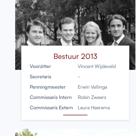
Bestuur 2013
Voorzitter
Vincent Wijdeveld
Secretaris
-
Penningmeester
Erwin Vellinga
Commissaris Intern
Robin Zweers
Commissaris Extern
Laura Heerema