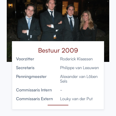
Bestuur 2009
Voorzitter
Roderick Klaassen
Secretaris
Philippe van Leeuwen
Penningmeester
Alexander van Löben
Sels
Commissaris Intern
-
Commissaris Extern
Louky van der Put