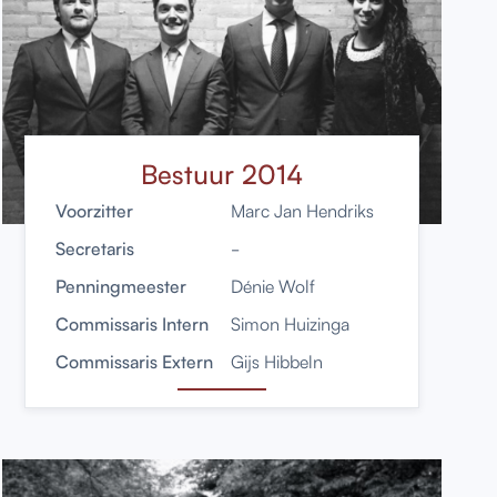
Bestuur 2014
Voorzitter
Marc Jan Hendriks
Secretaris
-
Penningmeester
Dénie Wolf
Commissaris Intern
Simon Huizinga
Commissaris Extern
Gijs Hibbeln