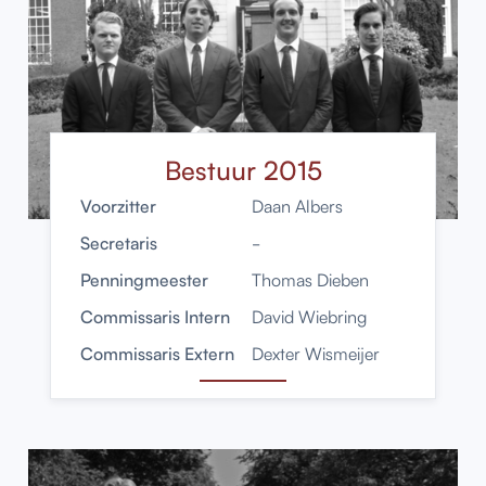
Bestuur 2015
Voorzitter
Daan Albers
Secretaris
-
Penningmeester
Thomas Dieben
Commissaris Intern
David Wiebring
Commissaris Extern
Dexter Wismeijer