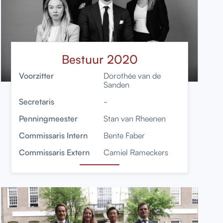
Bestuur 2020
Voorzitter
Dorothée van de
Sanden
Secretaris
-
Penningmeester
Stan van Rheenen
Commissaris Intern
Bente Faber
Commissaris Extern
Camiel Rameckers