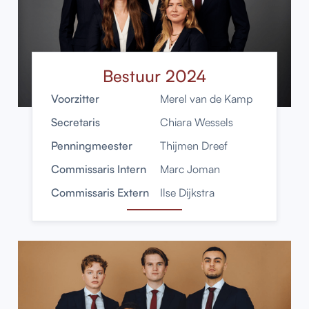
Bestuur 2024
Voorzitter
Merel van de Kamp
Secretaris
Chiara Wessels
Penningmeester
Thijmen Dreef
Commissaris Intern
Marc Joman
Commissaris Extern
Ilse Dijkstra