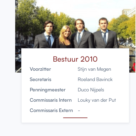
Bestuur 2010
Voorzitter
Stijn van Megen
Secretaris
Roeland Bavinck
Penningmeester
Duco Nijpels
Commissaris Intern
Louky van der Put
Commissaris Extern
-