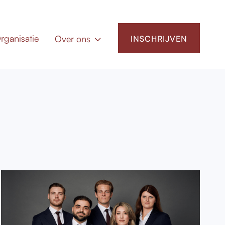
rganisatie
Over ons
INSCHRIJVEN
