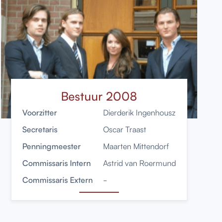
Bestuur 2008
Voorzitter
Dierderik Ingenhousz
Secretaris
Oscar Traast
Penningmeester
Maarten Mittendorf
Commissaris Intern
Astrid van Roermund
Commissaris Extern
-