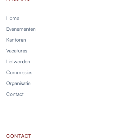
Home
Evenementen
Kantoren
Vacatures
Lid worden
Commissies
Organisatie
Contact
CONTACT