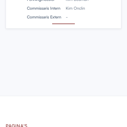
Commissaris Intern
Kim Onclin
Commissaris Extern
-
PAGINA'S