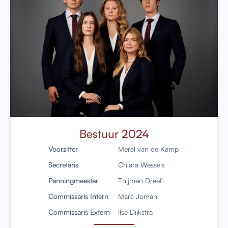
Bestuur 2024
Voorzitter
Merel van de Kamp
Secretaris
Chiara Wessels
Penningmeester
Thijmen Dreef
Commissaris Intern
Marc Joman
Commissaris Extern
Ilse Dijkstra