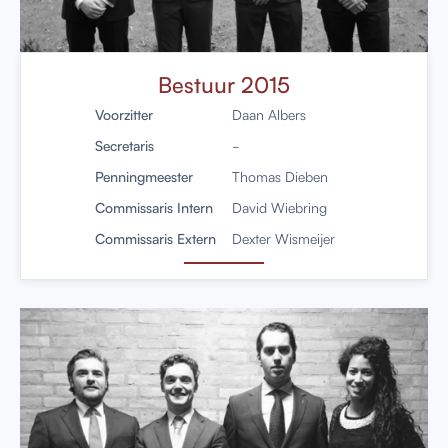
Bestuur 2015
Voorzitter
Daan Albers
Secretaris
-
Penningmeester
Thomas Dieben
Commissaris Intern
David Wiebring
Commissaris Extern
Dexter Wismeijer