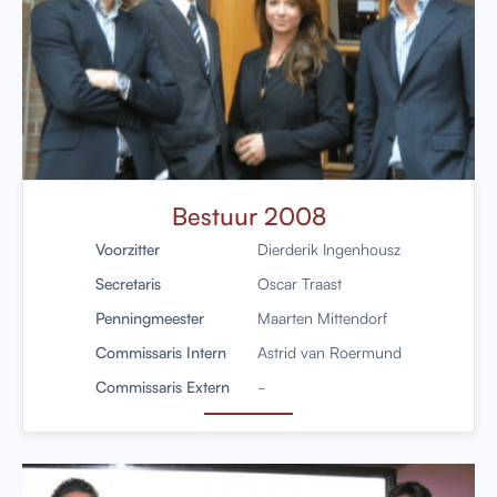
Bestuur 2008
Voorzitter
Dierderik Ingenhousz
Secretaris
Oscar Traast
Penningmeester
Maarten Mittendorf
Commissaris Intern
Astrid van Roermund
Commissaris Extern
-