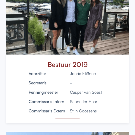
Bestuur 2019
Voorzitter
Joerie Etiënne
Secretaris
-
Penningmeester
Casper van Soest
Commissaris Intern
Sanne ter Haar
Commissaris Extern
Stijn Goossens