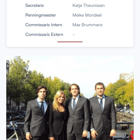
Secretaris
Katja Theunissen
Penningmeester
Meike Mondeel
Commissaris Intern
Max Brummans
Commissaris Extern
-