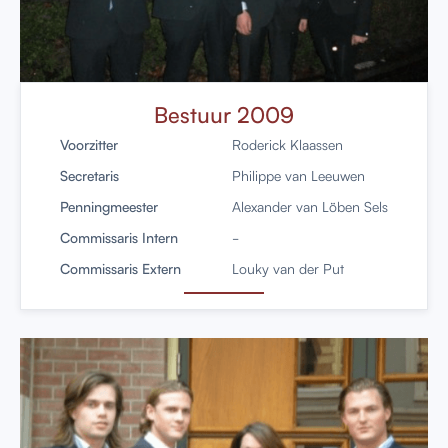
Bestuur 2009
Voorzitter
Roderick Klaassen
Secretaris
Philippe van Leeuwen
Penningmeester
Alexander van Löben Sels
Commissaris Intern
-
Commissaris Extern
Louky van der Put