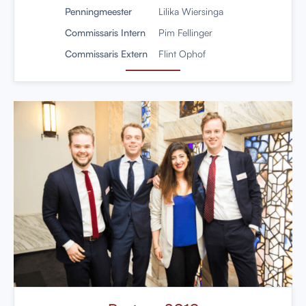
Penningmeester
Lilika Wiersinga
Commissaris Intern
Pim Fellinger
Commissaris Extern
Flint Ophof