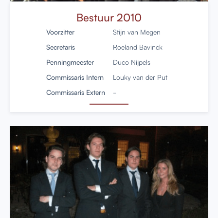
Bestuur 2010
Voorzitter
Stijn van Megen
Secretaris
Roeland Bavinck
Penningmeester
Duco Nijpels
Commissaris Intern
Louky van der Put
Commissaris Extern
-