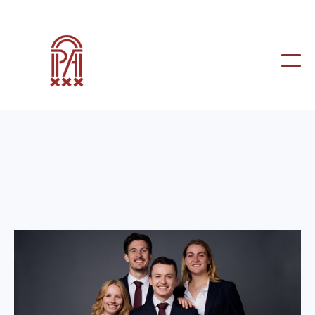
Besturen