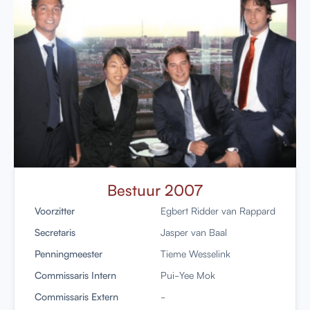
Bestuur 2007
Voorzitter
Egbert Ridder van Rappard
Secretaris
Jasper van Baal
Penningmeester
Tieme Wesselink
Commissaris Intern
Pui-Yee Mok
Commissaris Extern
-