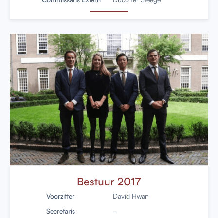
Bestuur 2017
Voorzitter
David Hwan
Secretaris
-