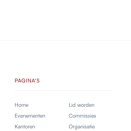
PAGINA'S
Home
Lid worden
Evenementen
Commissies
Kantoren
Organisatie