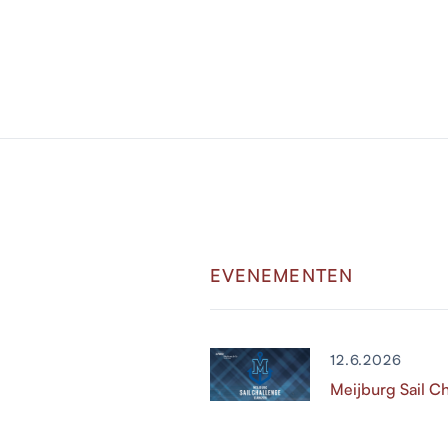
EVENEMENTEN
12.6.2026
Meijburg Sail C