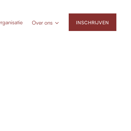
rganisatie
Over ons
INSCHRIJVEN
