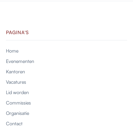
PAGINA'S
Home
Evenementen
Kantoren
Vacatures
Lid worden
Commissies
Organisatie
Contact