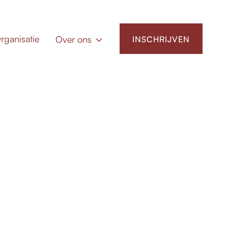
rganisatie
Over ons
INSCHRIJVEN
